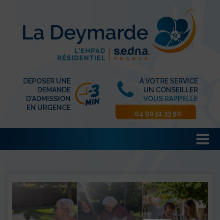
DÉPOSER UNE
À VOTRE SERVICE
DEMANDE
UN CONSEILLER
D'ADMISSION
VOUS RAPPELLE
EN URGENCE
04 90 51 33 90