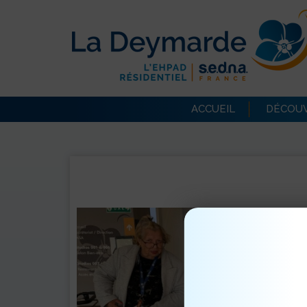
ACCUEIL
DÉCOUV