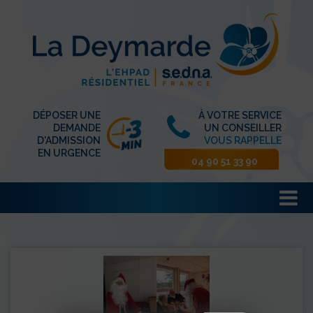
DÉPOSER UNE
À VOTRE SERVICE
DEMANDE
UN CONSEILLER
D'ADMISSION
VOUS RAPPELLE
EN URGENCE
04 90 51 33 90