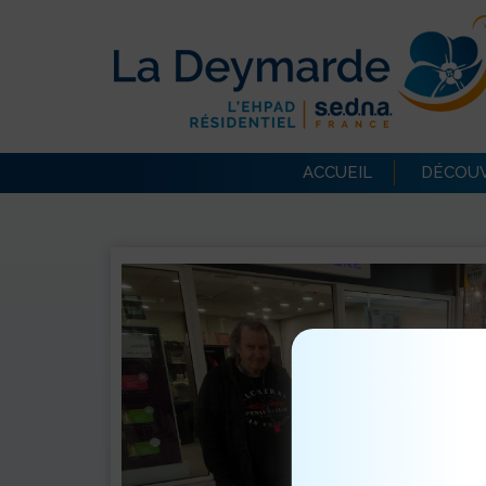
ACCUEIL
DÉCOUV