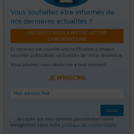
Vous souhaitez être informés
de
nos dernières actualités ?
INSCRIVEZ-VOUS À NOTRE LETTRE
D’INFORMATIONS
Et recevez par courriel une notification à chaque
nouvelle publication «actualité» de votre résidence.
Vous pourrez vous désincrire à tout moment.
JE M'INSCRIS
Valider
J’accepte que mes données personnelles soient
enregistrées selon notre
politique de confidentialité