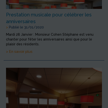
Prestation musicale pour célébrer les
anniversaires
>
Publié le 31/01/2020
Mardi 28 Janvier : Monsieur Cohen Stéphane est venu
chanter pour fêter les anniversaires ainsi que pour le
plaisir des résidents.
> En savoir plus