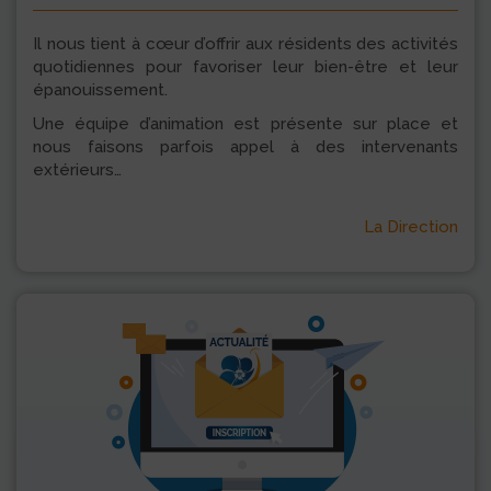
Il nous tient à cœur d’offrir aux résidents des activités
quotidiennes pour favoriser leur bien-être et leur
épanouissement.
Une équipe d’animation est présente sur place et
nous faisons parfois appel à des intervenants
extérieurs…
La Direction