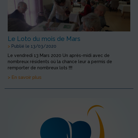
Le Loto du mois de Mars
>
Publié le 13/03/2020
Le vendredi 13 Mars 2020 Un après-midi avec de
nombreux résidents où la chance leur a permis de
remporter de nombreux lots !!!!
> En savoir plus