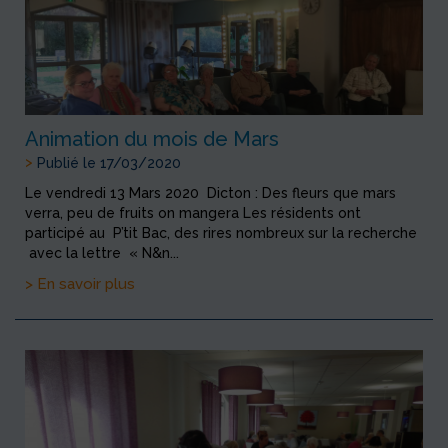
Animation du mois de Mars
>
Publié le 17/03/2020
Le vendredi 13 Mars 2020 Dicton : Des fleurs que mars
verra, peu de fruits on mangera Les résidents ont
participé au P’tit Bac, des rires nombreux sur la recherche
avec la lettre « N&n...
> En savoir plus