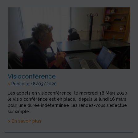
Visioconférence
>
Publié le 18/03/2020
Les appels en visioconférence le mercredi 18 Mars 2020
le visio conférénce est en place, depuis le lundi 16 mars
pour une durée indeterminée les rendez-vous s'effectue
sur simple...
> En savoir plus