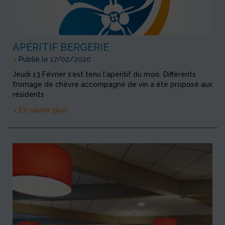
APÉRITIF BERGERIE
>
Publié le 17/02/2020
Jeudi 13 Février s'est tenu l'apéritif du mois. Différents
fromage de chèvre accompagné de vin a été proposé aux
résidents
> En savoir plus