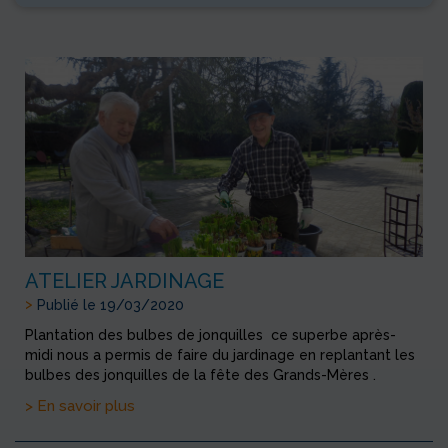
ATELIER JARDINAGE
>
Publié le 19/03/2020
Plantation des bulbes de jonquilles ce superbe après-
midi nous a permis de faire du jardinage en replantant les
bulbes des jonquilles de la fête des Grands-Mères .
> En savoir plus