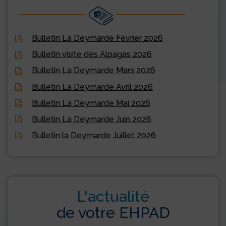
Bulletin La Deymarde Février 2026
Bulletin visite des Alpagas 2026
Bulletin La Deymarde Mars 2026
Bulletin La Deymarde Avril 2026
Bulletin La Deymarde Mai 2026
Bulletin La Deymarde Juin 2026
Bulletin la Deymarde Juillet 2026
L'actualité
de votre EHPAD