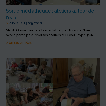
Sortie médiathèque : ateliers autour de
l'eau
>
Publié le 13/05/2026
Mardi 12 mai , sortie à la médiathèque d'orange Nous
avons participé à diverses ateliers sur l'eau , expo, jeux...
> En savoir plus