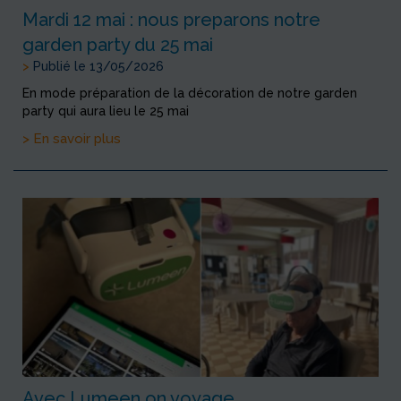
Mardi 12 mai : nous preparons notre
garden party du 25 mai
>
Publié le 13/05/2026
En mode préparation de la décoration de notre garden
party qui aura lieu le 25 mai
> En savoir plus
Avec Lumeen on voyage