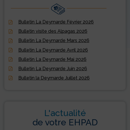
Bulletin La Deymarde Février 2026
Bulletin visite des Alpagas 2026
Bulletin La Deymarde Mars 2026
Bulletin La Deymarde Avril 2026
Bulletin La Deymarde Mai 2026
Bulletin La Deymarde Juin 2026
Bulletin la Deymarde Juillet 2026
L'actualité
de votre EHPAD