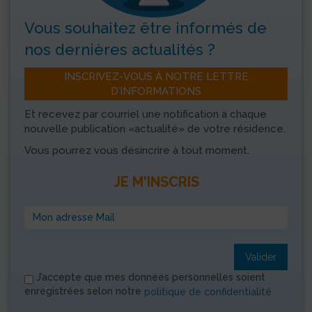
Vous souhaitez être informés
de
nos dernières actualités ?
INSCRIVEZ-VOUS À NOTRE LETTRE
D’INFORMATIONS
Et recevez par courriel une notification à chaque
nouvelle publication «actualité» de votre résidence.
Vous pourrez vous désincrire à tout moment.
JE M'INSCRIS
Valider
J’accepte que mes données personnelles soient
enregistrées selon notre
politique de confidentialité