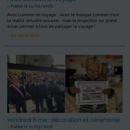
>
Publié le 11/05/2026
Avec Lumeen on voyage... Avec le masque Lumeen c'est
la réalité virtuelle assurée... mais la projection sur grand
écran permet à tous de partager le voyage !
> En savoir plus
vendredi 8 mai : décoration et cérémonie
>
Publié le 11/05/2026