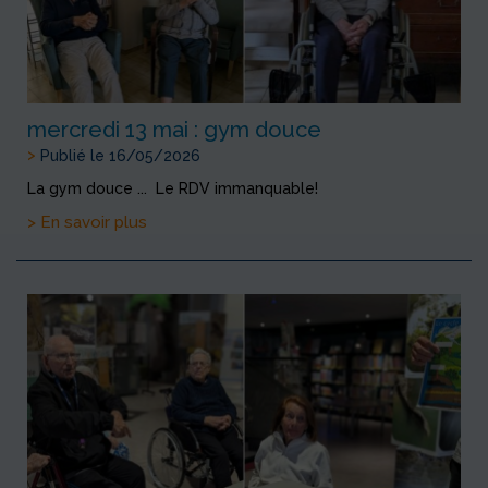
mercredi 13 mai : gym douce
>
Publié le 16/05/2026
La gym douce ... Le RDV immanquable!
> En savoir plus