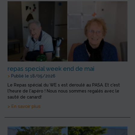
repas special week end de mai
>
Publié le 18/05/2026
Le Repas spécial du WE s est deroulé au PASA. Et c'est
l'heure de l'apéro ! Nous nous sommes regalés avec le
sauté de canard!
> En savoir plus