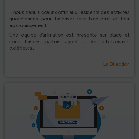
Il nous tient à cœur d’offrir aux résidents des activités
quotidiennes pour favoriser leur bien-être et leur
épanouissement.
Une équipe d’animation est présente sur place et
nous faisons parfois appel à des intervenants
extérieurs…
La Direction