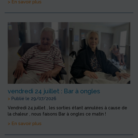
> En savoir plus
vendredi 24 juillet : Bar à ongles
>
Publié le 29/07/2026
Vendredi 24 juillet , les sorties étant annulées à cause de
la chaleur , nous faisons Bar à ongles ce matin !
> En savoir plus