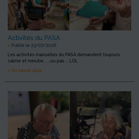
Activités du PASA
>
Publié le 23/07/2026
Les activités manuelles du PASA demandent toujours
calme et minutie... ...ou pas ... LOL
> En savoir plus