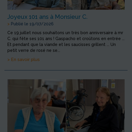
Joyeux 101 ans à Monsieur C.
>
Publié le 19/07/2026
Ce 19 juillet nous souhaitons un très bon anniversaire à mr
C. qui fête ses 101 ans ! Gaspacho et croûtons en entrée ...
Et pendant que la viande et les saucisses grillent ... Un
petit verre de rosé ne se...
> En savoir plus