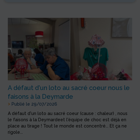
A défaut d'un loto au sacré coeur nous le
faisons à la Deymarde
>
Publié le 29/07/2026
A défaut d'un loto au sacré coeur (cause : chaleur) , nous
le faisons à la Deymardeet l'équipe de choc est déjà en
place au tirage ! Tout le monde est concentré... Et ça ne
rigole...