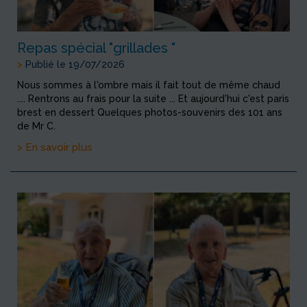
Repas spécial "grillades "
>
Publié le 19/07/2026
Nous sommes à l'ombre mais il fait tout de même chaud
.... Rentrons au frais pour la suite ... Et aujourd'hui c'est paris
brest en dessert Quelques photos-souvenirs des 101 ans
de Mr C.
> En savoir plus