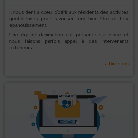
Il nous tient à cœur d’offrir aux résidents des activités
quotidiennes pour favoriser leur bien-être et leur
épanouissement.
Une équipe d’animation est présente sur place et
nous faisons parfois appel à des intervenants
extérieurs…
La Direction