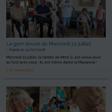
La gym douce du Mercredi 22 juillet
>
Publié le 23/07/2026
Mercredi 22 juillet, la famille de Mme G. est venue jouer
au foot avec nous . Ils ont même dansé la Macarena !
> En savoir plus