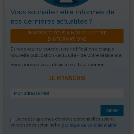
Vous souhaitez être informés
de
nos dernières actualités ?
INSCRIVEZ-VOUS À NOTRE LETTRE
D’INFORMATIONS
Et recevez par courriel une notification à chaque
nouvelle publication «actualité» de votre résidence.
Vous pourrez vous désincrire à tout moment.
JE M'INSCRIS
Valider
J’accepte que mes données personnelles soient
enregistrées selon notre
politique de confidentialité