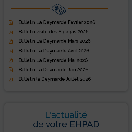
Bulletin La Deymarde Février 2026
Bulletin visite des Alpagas 2026
Bulletin La Deymarde Mars 2026
Bulletin La Deymarde Avril 2026
Bulletin La Deymarde Mai 2026
Bulletin La Deymarde Juin 2026
Bulletin la Deymarde Juillet 2026
L'actualité
de votre EHPAD