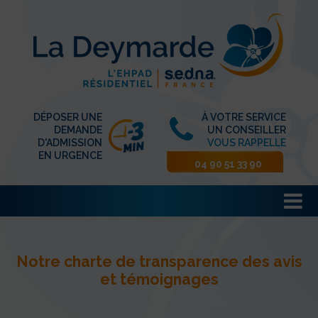
DÉPOSER UNE
À VOTRE SERVICE
DEMANDE
UN CONSEILLER
D'ADMISSION
VOUS RAPPELLE
EN URGENCE
04 90 51 33 90
Notre charte de transparence des avis
et témoignages